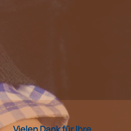
Vielen Dank für Ihre