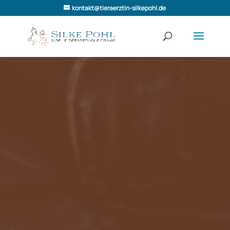
kontakt@tieraerztin-silkepohl.de