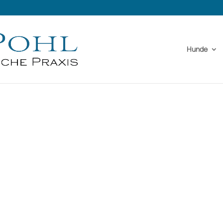
Hunde