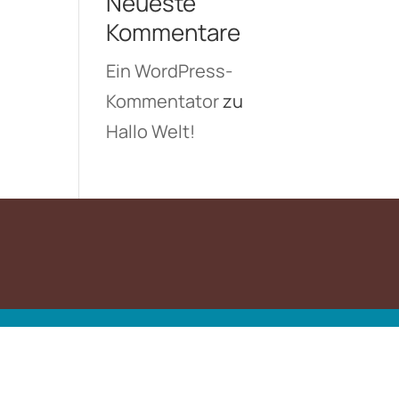
Neueste
Kommentare
Ein WordPress-
Kommentator
zu
Hallo Welt!